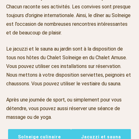
Chacun raconte ses activités. Les convives sont presque
toujours d’origine internationale. Ainsi, le dîner au Solneige
est l’occasion de nombreuses rencontres intéressantes
et de beaucoup de plaisir.
Le jacuzzi et le sauna au jardin sont à la disposition de
tous nos hôtes du Chalet Solneige en du Chalet Amuse.
Vous pouvez utiliser ces installations sur réservation.
Nous mettons à votre disposition serviettes, peignoirs et
chaussons. Vous pouvez utiliser le vestiaire du sauna.
Après une journée de sport, ou simplement pour vous
détendre, vous pouvez aussi réserver une séance de
massage ou de yoga.
Solneige culinaire
Jacuzzi et sauna