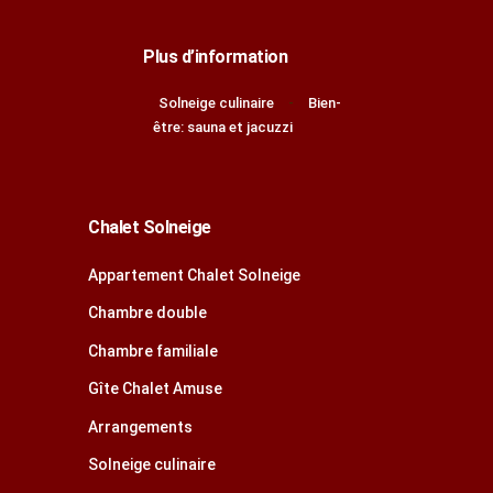
Plus d’information
Solneige culinaire
Bien-
être: sauna et jacuzzi
Chalet Solneige
Appartement Chalet Solneige
Chambre double
Chambre familiale
Gîte Chalet Amuse
Arrangements
Solneige culinaire