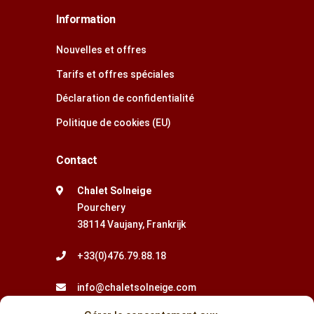
Information
Nouvelles et offres
Tarifs et offres spéciales
Déclaration de confidentialité
Politique de cookies (EU)
Contact
Chalet Solneige
Pourchery
38114 Vaujany, Frankrijk
+33(0)476.79.88.18
info@chaletsolneige.com