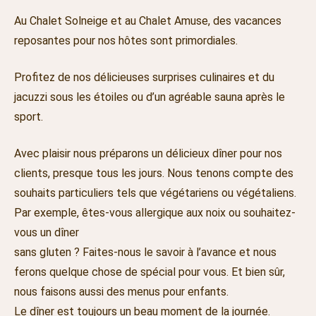
Au Chalet Solneige et au Chalet Amuse, des vacances
reposantes pour nos hôtes sont primordiales.
Profitez de nos délicieuses surprises culinaires et du
jacuzzi sous les étoiles ou d’un agréable sauna après le
sport.
Avec plaisir nous préparons un délicieux dîner pour nos
clients, presque tous les jours. Nous tenons compte des
souhaits particuliers tels que végétariens ou végétaliens.
Par exemple, êtes-vous allergique aux noix ou souhaitez-
vous un dîner
sans gluten ? Faites-nous le savoir à l’avance et nous
ferons quelque chose de spécial pour vous. Et bien sûr,
nous faisons aussi des menus pour enfants.
Le dîner est toujours un beau moment de la journée.