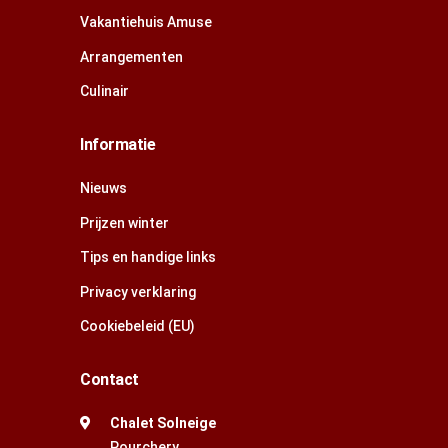
Vakantiehuis Amuse
Arrangementen
Culinair
Informatie
Nieuws
Prijzen winter
Tips en handige links
Privacy verklaring
Cookiebeleid (EU)
Contact
Chalet Solneige
Pourchery