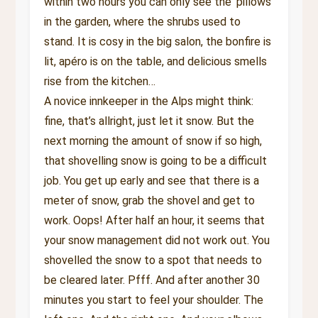
within two hours you can only see the ‘pillows’
in the garden, where the shrubs used to
stand. It is cosy in the big salon, the bonfire is
lit, apéro is on the table, and delicious smells
rise from the kitchen…
A novice innkeeper in the Alps might think:
fine, that’s allright, just let it snow. But the
next morning the amount of snow if so high,
that shovelling snow is going to be a difficult
job. You get up early and see that there is a
meter of snow, grab the shovel and get to
work. Oops! After half an hour, it seems that
your snow management did not work out. You
shovelled the snow to a spot that needs to
be cleared later. Pfff. And after another 30
minutes you start to feel your shoulder. The