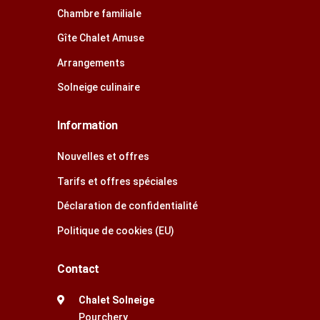
Chambre familiale
Gîte Chalet Amuse
Arrangements
Solneige culinaire
Information
Nouvelles et offres
Tarifs et offres spéciales
Déclaration de confidentialité
Politique de cookies (EU)
Contact
Chalet Solneige
Pourchery