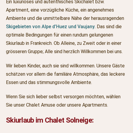
Ein luxuriöses und autenthisches Skichalet bzw.
Apartment, eine vorzügliche Küche, ein angenehmes
Ambiente und die unmittelbare Nähe der herausragenden
Skigebieten von Alpe d’Huez und Vaujany.
Das sind die
optimale Bedingungen für einen rundum gelungenen
Skiurlaub in Frankreich. Ob Alleine, zu Zweit oder in einer
grösseren Gruppe; Alle sind herzlich Willkommen bei uns.
Wir lieben Kinder, auch sie sind willkommen. Unsere Gäste
schätzen vor allem die familiäre Atmosphäre, das leckere
Essen und das stimmungsvolle Ambiente.
Wenn Sie sich lieber selbst versorgen möchten, wählen
Sie unser Chalet Amuse oder unsere Apartments.
Skiurlaub im Chalet Solneige: