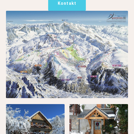
Kontakt