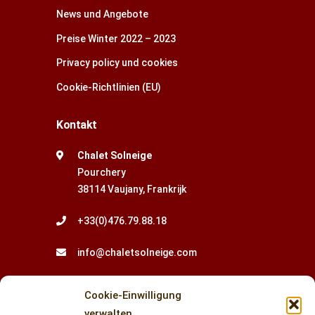
News und Angebote
Preise Winter 2022 – 2023
Privacy policy und cookies
Cookie-Richtlinien (EU)
Kontakt
Chalet Solneige
Pourchery
38114 Vaujany, Frankrijk
+33(0)476.79.88.18
info@chaletsolneige.com
Newsletter
Cookie-Einwilligung
verwalten