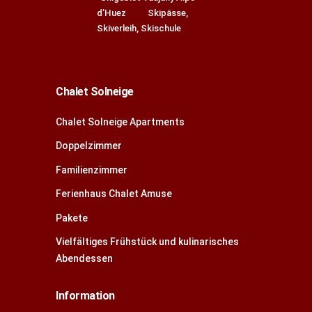
d’Huez
Skipässe,
Skiverleih, Skischule
Chalet Solneige
Chalet Solneige Apartments
Doppelzimmer
Familienzimmer
Ferienhaus Chalet Amuse
Pakete
Vielfältiges Frühstück und kulinarisches
Abendessen
Information