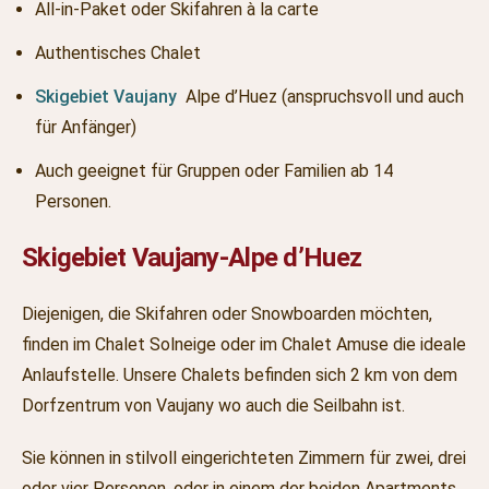
All-in-Paket oder Skifahren à la carte
Authentisches Chalet
Skigebiet Vaujany
Alpe d’Huez (anspruchsvoll und auch
für Anfänger)
Auch geeignet für Gruppen oder Familien ab 14
Personen.
Skigebiet Vaujany-Alpe d’Huez
Diejenigen, die Skifahren oder Snowboarden möchten,
finden im Chalet Solneige oder im Chalet Amuse die ideale
Anlaufstelle. Unsere Chalets befinden sich 2 km von dem
Dorfzentrum von Vaujany wo auch die Seilbahn ist.
Sie können in stilvoll eingerichteten Zimmern für zwei, drei
oder vier Personen, oder in einem der beiden Apartments