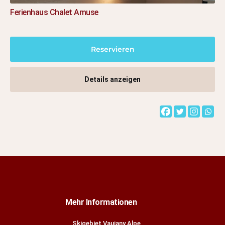
Ferienhaus Chalet Amuse
Reservieren
Details anzeigen
Mehr Informationen
Skigebiet Vaujany Alpe