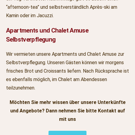
“afternoon-tea” und selbstverständlich Après-ski am
Kamin oder im Jacuzzi.
Apartments und Chalet Amuse
Selbstverpflegung
Wir vermieten unsere Apartments und Chalet Amuse zur
Selbstverpflegung. Unseren Gästen können wir morgens
frisches Brot und Croissants liefern. Nach Rücksprache ist
es ebenfalls möglich, im Chalet am Abendessen
teilzunehmen.
Möchten Sie mehr wissen über unsere Unterkünfte
und Angebote? Dann nehmen Sie bitte Kontakt auf
mit uns