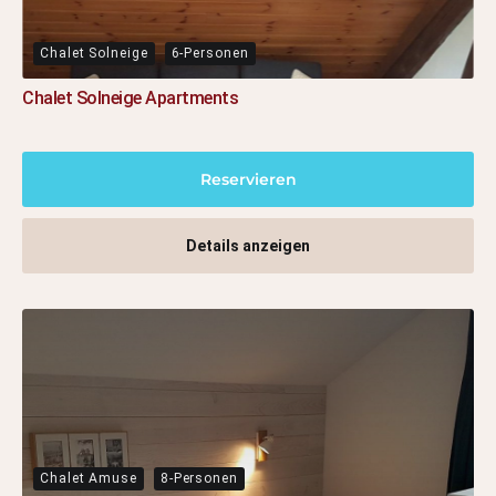
Chalet Solneige
6-Personen
Chalet Solneige Apartments
Reservieren
Details anzeigen
Chalet Amuse
8-Personen