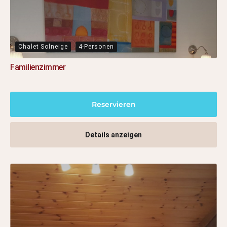
Chalet Solneige
4-Personen
Familienzimmer
Reservieren
Details anzeigen