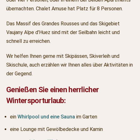
übernachten. Chalet Amuse hat Platz für 8 Personen.
Das Massif des Grandes Rousses und das Skigebiet
Vaujany Alpe d’Huez sind mit der Seilbahn leicht und
schnell zu erreichen.
Wir helfen Ihnen gerne mit Skipässen, Skiverleih und
Skischule, auch erzählen wir Ihnen alles über Aktivitäten in
der Gegend.
Genießen Sie einen herrlicher
Wintersporturlaub:
ein
Whirlpool und eine Sauna
im Garten
eine Lounge mit Gewölbedecke und Kamin