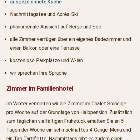
ausgezeichnete Küche
Nachmittagstee und Après-Ski
phänomenale Aussicht auf Berge und See
alle Zimmer verfügen über ein eigenes Badezimmer und
einen Balkon oder eine Terrasse
kostenlose Parkplätze und W-lan
wir sprechen Ihre Sprache
Zimmer im Familienhotel
Im Winter vermieten wir die Zimmer im Chalet Solneige
pro Woche auf der Grundlage von Halbpension. Zusätzlich
zum täglichen vielfältigen Frühstück erhalten Sie an 5
Tagen der Woche ein schmackhaftes 4-Gänge-Menü und
ein Tag Tartiflette. Nachmittags gibt es zudem einen