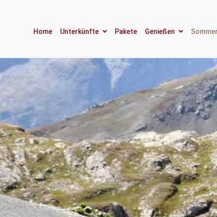
Home
Unterkünfte
Pakete
Genießen
Somme