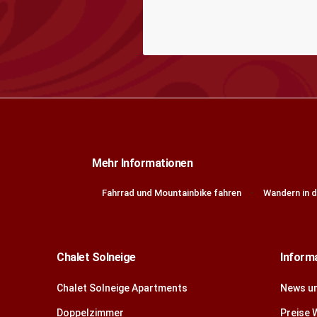
Mehr Informationen
Fahrrad und Mountainbike fahren
Wandern in 
Chalet Solneige
Inform
Chalet Solneige Apartments
News u
Doppelzimmer
Preise 