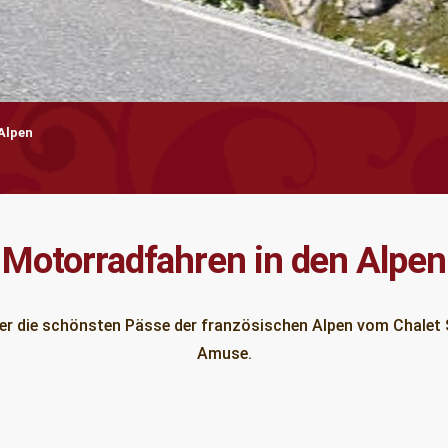
Alpen
Motorradfahren in den Alpen
r die schönsten Pässe der französischen Alpen vom Chalet 
Amuse.