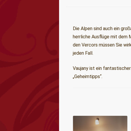
Die Alpen sind auch ein groß
herrliche Ausflüge mit dem
den Vercors müssen Sie wir
jeden Fall.
Vaujany ist ein fantastisch
„Geheimtipps“.