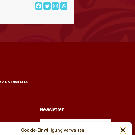
ige Aktivitäten
Newsletter
Cookie-Einwilligung verwalten