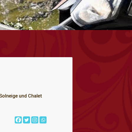
Solneige und Chalet