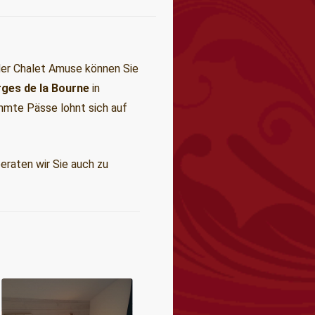
oder Chalet Amuse können Sie
ges de la Bourne
in
hmte Pässe lohnt sich auf
eraten wir Sie auch zu