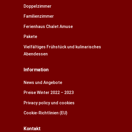
Doppelzimmer
Familienzimmer
Ferienhaus Chalet Amuse
Pakete
Vielfältiges Frühstück und kulinarisches
Abendessen
Information
News und Angebote
Preise Winter 2022 – 2023
Privacy policy und cookies
Cookie-Richtlinien (EU)
Kontakt