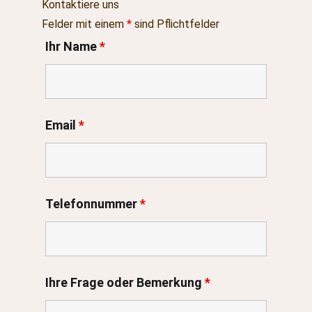
Kontaktiere uns
Felder mit einem
*
sind Pflichtfelder
Ihr Name
*
Email
*
Telefonnummer
*
Ihre Frage oder Bemerkung
*