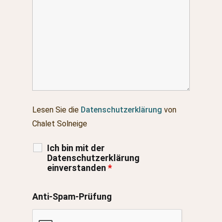
Lesen Sie die
Datenschutzerklärung
von
Chalet Solneige
Ich bin mit der
Datenschutzerklärung
einverstanden
*
Anti-Spam-Prüfung