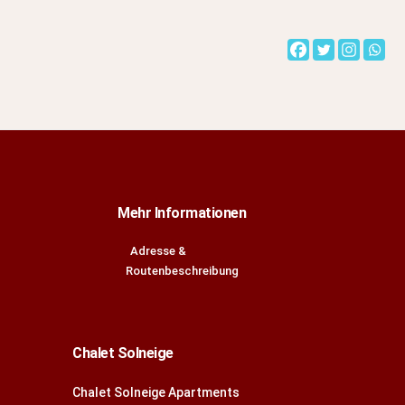
Mehr Informationen
Adresse &
Routenbeschreibung
Chalet Solneige
Chalet Solneige Apartments