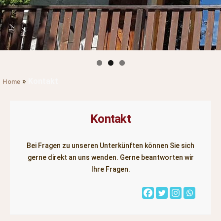
»
Kontakt
Home
Kontakt
Bei Fragen zu unseren Unterkünften können Sie sich
gerne direkt an uns wenden. Gerne beantworten wir
Ihre Fragen.