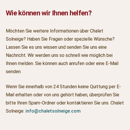
Wie können wir Ihnen helfen?
Möchten Sie weitere Informationen über Chalet
Solneige? Haben Sie Fragen oder spezielle Wünsche?
Lassen Sie es uns wissen und senden Sie uns eine
Nachricht. Wir werden uns so schnell wie möglich bei
Ihnen melden. Sie können auch anrufen oder eine E-Mail
senden.
Wenn Sie innerhalb von 24 Stunden keine Quittung per E-
Mail erhalten oder von uns gehört haben, überprüfen Sie
bitte Ihren Spam-Ordner oder kontaktieren Sie uns. Chalet
Solneige:
info@chaletsolneige.com